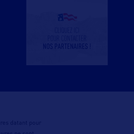
es datant pour