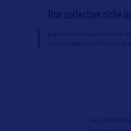
Une collection riche i
Explorez un musée intimiste ab
l’art européen et à l’histoire d’
La collection d