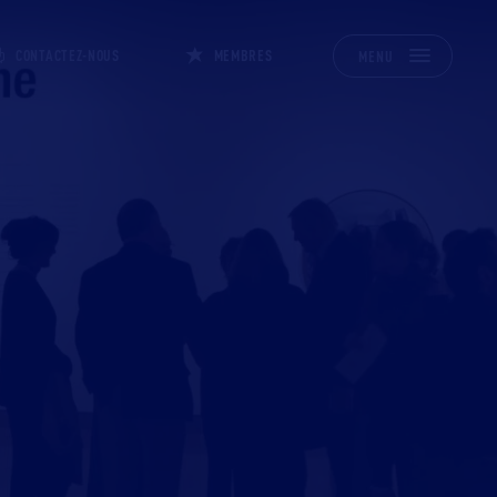
CONTACTEZ-NOUS
MEMBRES
MENU