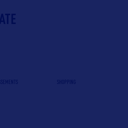
ATE
ISSEMENTS
SHOPPING