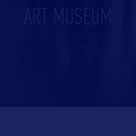
ART MUSEUM