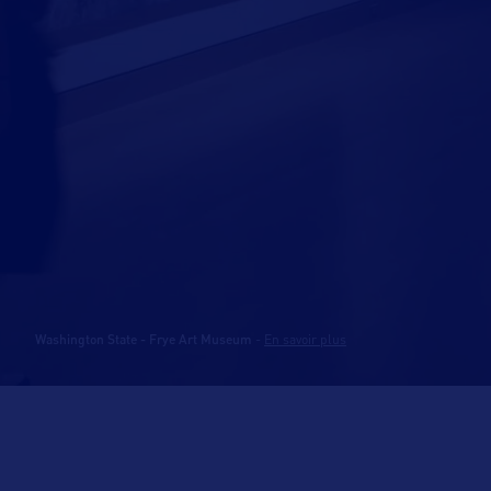
Washington State - Frye Art Museum
-
En savoir plus