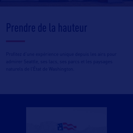
Prendre de la hauteur
Profitez d’une expérience unique depuis les airs pour
admirer Seattle, ses lacs, ses parcs et les paysages
naturels de l’État de Washington.