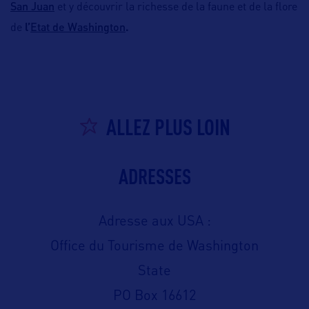
San Juan
et y découvrir la richesse de la faune et de la flore
Etat de Washington
de
l’
.
ALLEZ PLUS LOIN
ADRESSES
Adresse aux USA :
Office du Tourisme de Washington
State
PO Box 16612