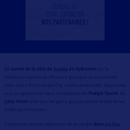
Seattle
Le survol de la ville de
en hydravion
est la
meilleure manière de découvrir pourquoi on surnomme
cette ville « the Emerald City » (ville-émeraude). Depuis les
airs, on aperçoit les eaux scintillantes du
Pudget Sound
, du
Lake Union
ainsi que les parcs qui parcourent la ville et les
forêts qui l’entourent.
les îles
L’hydravion permet également de se rendre
dans