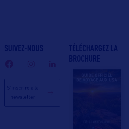
SUIVEZ-NOUS
TÉLÉCHARGEZ LA
BROCHURE
S'inscrire à la
newsletter