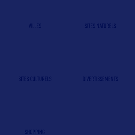
VILLES
SITES NATURELS
SITES CULTURELS
DIVERTISSEMENTS
SHOPPING