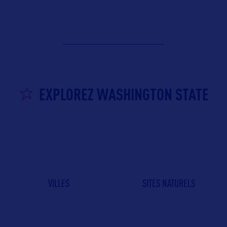
EXPLOREZ WASHINGTON STATE
VILLES
SITES NATURELS