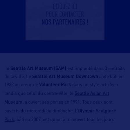
Le
Seattle Art Museum (SAM)
est implanté dans 3 endroits
de la ville. Le
Seattle Art Museum Downtown
a été bâti en
1933 au cœur de
Volunteer Park
dans un style art-deco
Seattle Asian Art
tandis que celui du centre-ville, le
Museum
,
a ouvert ses portes en 1991. Tous deux sont
Olympic Sculpture
ouverts du mercredi au dimanche. L’
Park
,
bâti en 2007, est quant à lui ouvert tous les jours.