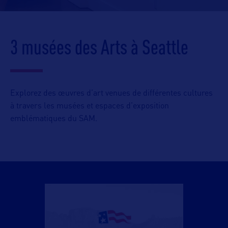
3 musées des Arts à Seattle
Explorez des œuvres d’art venues de différentes cultures
à travers les musées et espaces d’exposition
emblématiques du SAM.