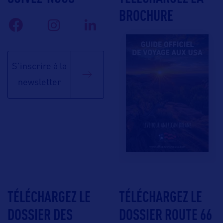
BROCHURE
S'inscrire à la
newsletter
TÉLÉCHARGEZ LE
TÉLÉCHARGEZ LE
DOSSIER DES
DOSSIER ROUTE 66