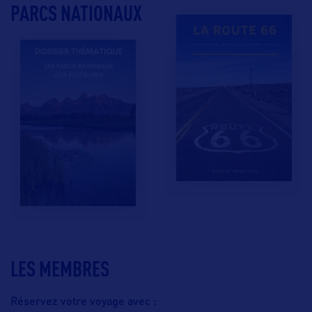
PARCS NATIONAUX
LES MEMBRES
Réservez votre voyage avec :