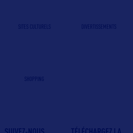
SITES CULTURELS
DIVERTISSEMENTS
SHOPPING
SUIVEZ-NOUS
TÉLÉCHARGEZ LA