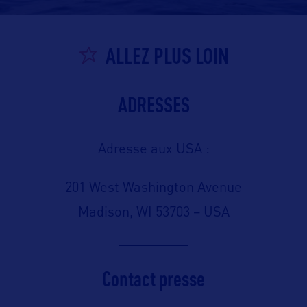
ALLEZ PLUS LOIN
ADRESSES
Adresse aux USA :
201 West Washington Avenue
Madison, WI 53703 – USA
Contact presse