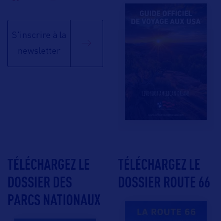
S'inscrire à la
newsletter
TÉLÉCHARGEZ LE
TÉLÉCHARGEZ LE
DOSSIER DES
DOSSIER ROUTE 66
PARCS NATIONAUX