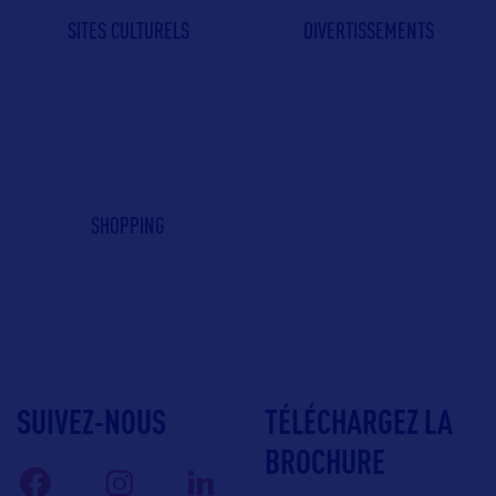
SITES CULTURELS
DIVERTISSEMENTS
SHOPPING
SUIVEZ-NOUS
TÉLÉCHARGEZ LA
BROCHURE