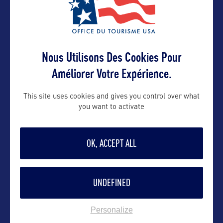
DIVERTISSEMENT
Nous Utilisons Des Cookies Pour
Améliorer Votre Expérience.
Olbrich Botanical Gardens
This site uses cookies and gives you control over what
you want to activate
SITE CULTUREL
OK, ACCEPT ALL
Old World Wisconsin
UNDEFINED
Personalize