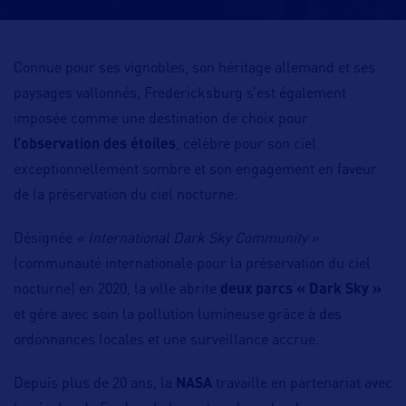
Connue pour ses vignobles, son héritage allemand et ses
paysages vallonnés, Fredericksburg s’est également
imposée comme une destination de choix pour
l’observation des étoiles
, célèbre pour son ciel
exceptionnellement sombre et son engagement en faveur
de la préservation du ciel nocturne.
Désignée
« International Dark Sky Community »
(communauté internationale pour la préservation du ciel
nocturne) en 2020, la ville abrite
deux parcs « Dark Sky »
et gère avec soin la pollution lumineuse grâce à des
ordonnances locales et une surveillance accrue.
Depuis plus de 20 ans, la
NASA
travaille en partenariat avec