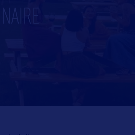
INAIRE