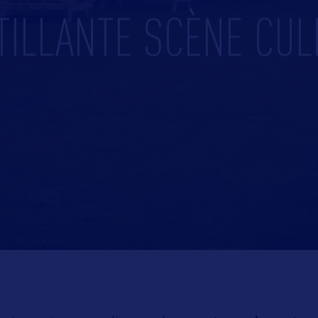
TILLANTE SCÈNE CUL