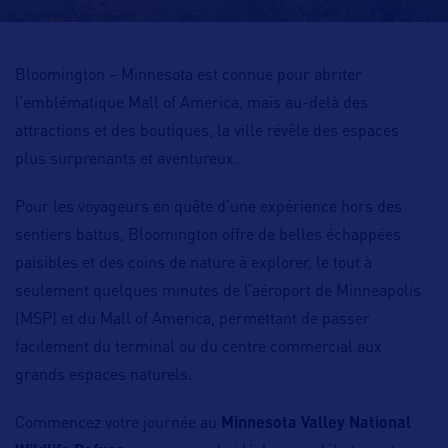
Bloomington – Minnesota est connue pour abriter
l’emblématique Mall of America, mais au-delà des
attractions et des boutiques, la ville révèle des espaces
plus surprenants et aventureux.
Pour les voyageurs en quête d’une expérience hors des
sentiers battus, Bloomington offre de belles échappées
paisibles et des coins de nature à explorer, le tout à
seulement quelques minutes de l’aéroport de Minneapolis
(MSP) et du Mall of America, permettant de passer
facilement du terminal ou du centre commercial aux
grands espaces naturels.
Commencez votre journée au
Minnesota Valley National