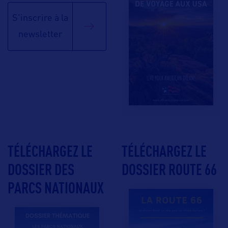
S'inscrire à la
newsletter
TÉLÉCHARGEZ LE
TÉLÉCHARGEZ LE
DOSSIER DES
DOSSIER ROUTE 66
PARCS NATIONAUX