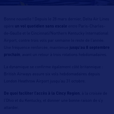
Bonne nouvelle ! Depuis le 28 mars dernier, Delta Air Lines
opère
un vol quotidien sans escale
entre Paris-Charles-
de-Gaulle et le Cincinnati/Northern Kentucky International
Airport, contre trois vols par semaine le reste de l’année.
Une fréquence renforcée, maintenue
jusqu’au 8 septembre
prochain
, avant un retour à trois rotations hebdomadaires.
La dynamique se confirme également côté britannique :
British Airways assure six vols hebdomadaires depuis
London Heathrow Airport jusqu’au 31 octobre.
De quoi faciliter l’accès à la Cincy Region
, à la croisée de
l’Ohio et du Kentucky, et donner une bonne raison de s’y
attarder.