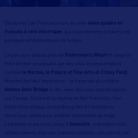
Découvrez San Francisco lors de cette
visite guidée en
français à vélo électrique
, qui vous emmène à travers les
paysages emblématiques de la baie.
Le parcours débute près de
Fisherman’s Wharf
et longe le
front de mer en passant par des sites incontournables
comme
la Marina, le Palace of Fine Arts et Crissy Field.
Moment fort de l’expérience : la traversée du célèbre
Golden Gate Bridge
à vélo, avec des vues spectaculaires
sur l’océan, la baie et la skyline de San Francisco. Une
expérience unique, accessible grâce à l’assistance
électrique, idéale pour profiter pleinement du trajet.
La balade se poursuit jusqu’à
Sausalito
, charmante ville
côtière connue pour ses maisons colorées, son port et son