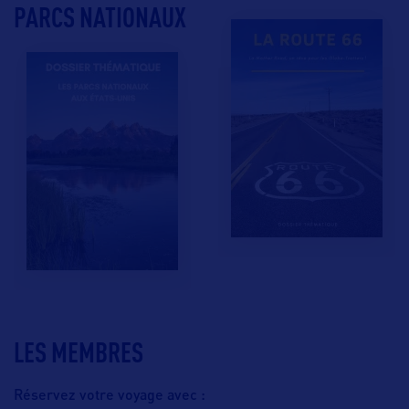
PARCS NATIONAUX
LES MEMBRES
Réservez votre voyage avec :