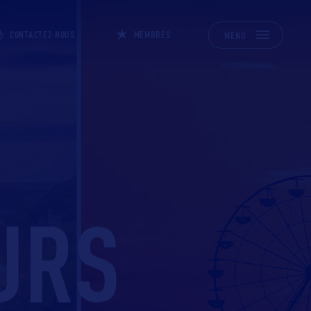
CONTACTEZ-NOUS
MEMBRES
MENU
URS