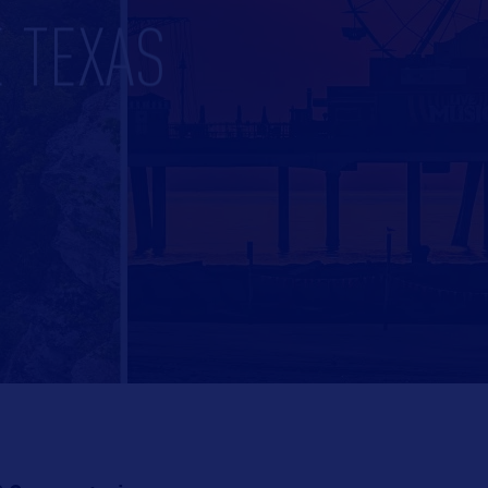
 TEXAS