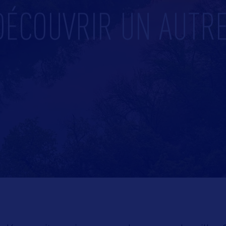
DÉCOUVRIR UN AUTRE