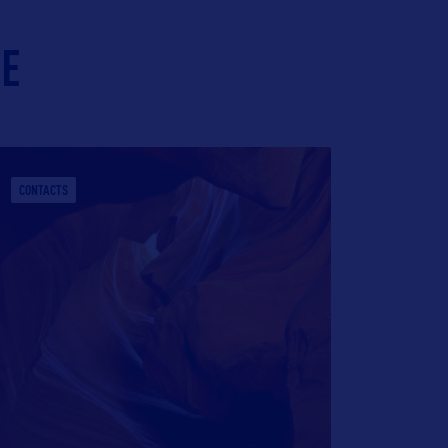
IE
CONTACTS