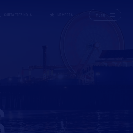
CONTACTEZ-NOUS
MEMBRES
MENU
S