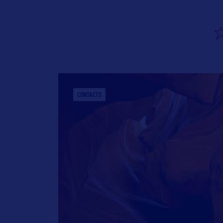
CONTACTS