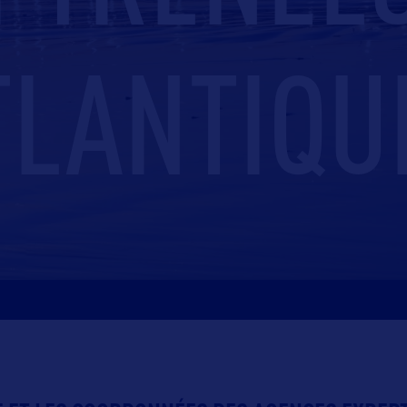
TLANTIQU