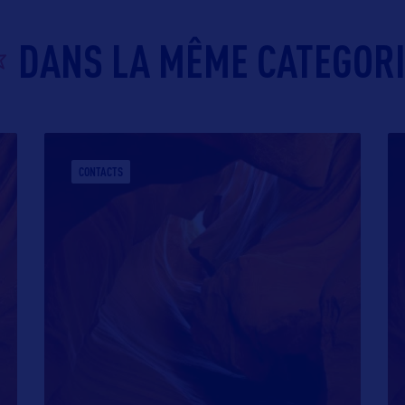
DANS LA MÊME CATEGOR
CONTACTS