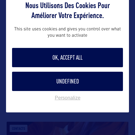
Nous Utilisons Des Cookies Pour
Améliorer Votre Expérience.
This site uses cookies and gives you control over what
Suivre
you want to activate
OK, ACCEPT ALL
UNDEFINED
Personalize
DANS LA MÊME CATEGORIE
CONTACTS