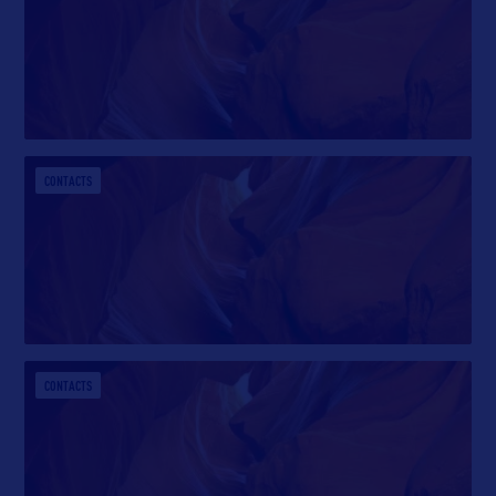
CONTACTS
CONTACTS