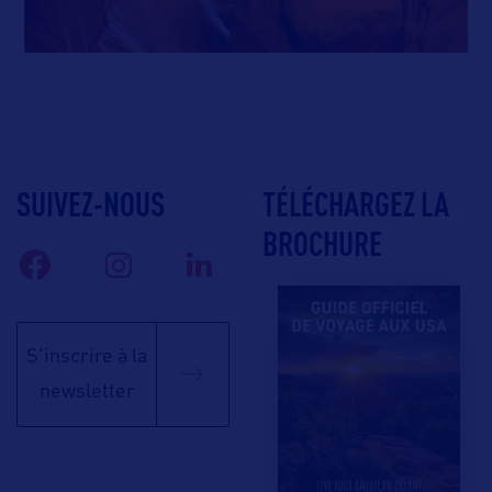
SUIVEZ-NOUS
TÉLÉCHARGEZ LA
BROCHURE
S'inscrire à la
newsletter