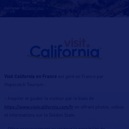
Californie
-
En savoir plus
Visit California en France
est géré en France par
Hopscotch Tourism :
– Inspirer et guider le visiteur par le biais de
https://www.visitcalifornia.com/fr
en offrant photos, vidéos
et informations sur le Golden State.