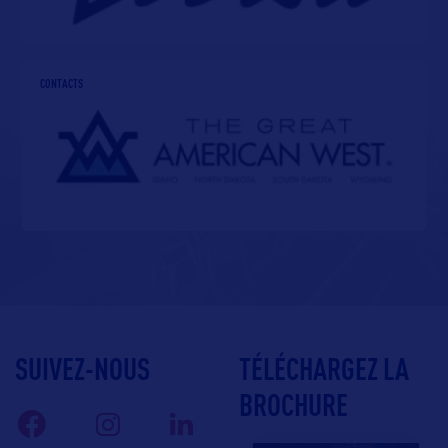
CONTACTS
SUIVEZ-NOUS
TÉLÉCHARGEZ LA
BROCHURE