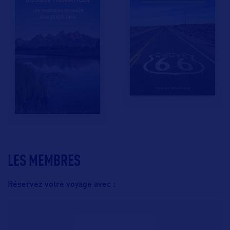
LES MEMBRES
Réservez votre voyage avec :