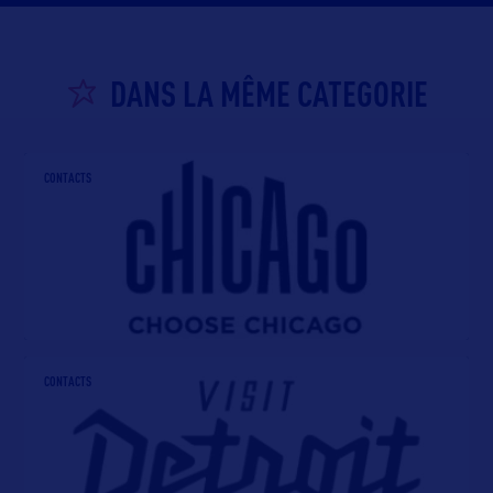
DANS LA MÊME CATEGORIE
CONTACTS
CONTACTS