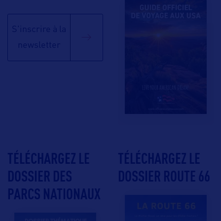
S'inscrire à la
newsletter
TÉLÉCHARGEZ LE
TÉLÉCHARGEZ LE
DOSSIER DES
DOSSIER ROUTE 66
PARCS NATIONAUX