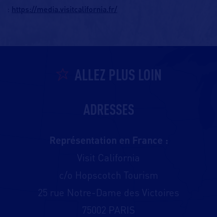
https://media.visitcalifornia.fr/
:
ALLEZ PLUS LOIN
ADRESSES
Représentation en France :
Visit California
c/o Hopscotch Tourism
25 rue Notre-Dame des Victoires
75002 PARIS