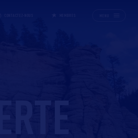
CONTACTEZ-NOUS
MEMBRES
MENU
ERTE