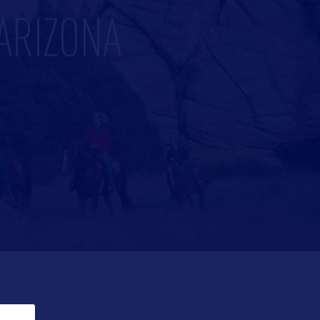
ARIZONA