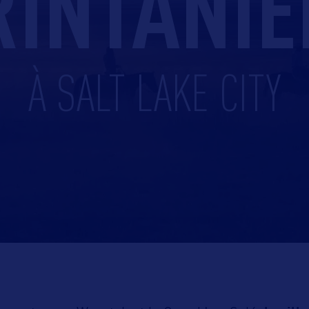
RINTANIÈ
À SALT LAKE CITY