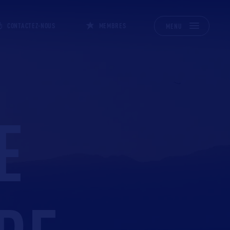
CONTACTEZ-NOUS
MEMBRES
MENU
E