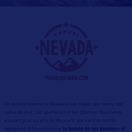
On associe souvent le Nevada à Las Vegas, ses néons, ses
salles de jeux, ses spectacles et son glamour. Vous serez
d’autant plus surpris de découvrir que cet Etat mérite
également d’être visité pour
la beauté de ses paysages et