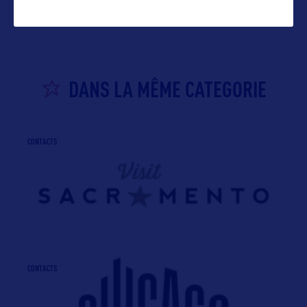
DANS LA MÊME CATEGORIE
CONTACTS
CONTACTS