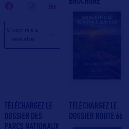
BROCHURE
S'inscrire à la
newsletter
TÉLÉCHARGEZ LE
TÉLÉCHARGEZ LE
DOSSIER DES
DOSSIER ROUTE 66
PARCS NATIONAUX