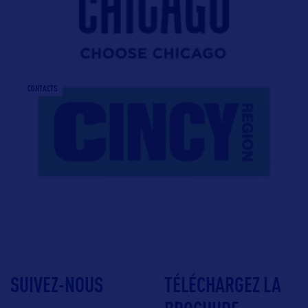
CONTACTS
SUIVEZ-NOUS
TÉLÉCHARGEZ LA