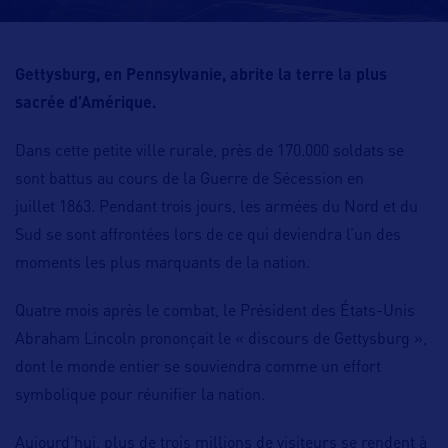
Gettysburg, en Pennsylvanie, abrite la terre la plus
sacrée d’Amérique.
Dans cette petite ville rurale, près de 170.000 soldats se
sont battus au cours de la Guerre de Sécession en
juillet 1863. Pendant trois jours, les armées du Nord et du
Sud se sont affrontées lors de ce qui deviendra l’un des
moments les plus marquants de la nation.
Quatre mois après le combat, le Président des États-Unis
Abraham Lincoln prononçait le « discours de Gettysburg »,
dont le monde entier se souviendra comme un effort
symbolique pour réunifier la nation.
Aujourd’hui, plus de trois millions de visiteurs se rendent à