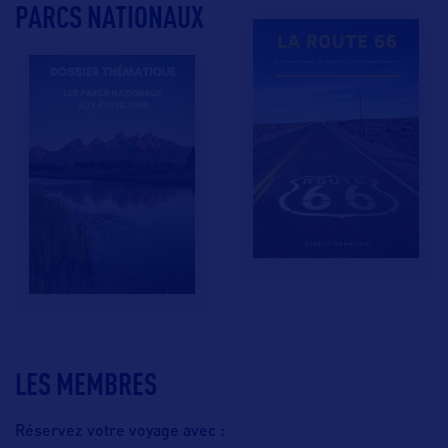
PARCS NATIONAUX
LES MEMBRES
Réservez votre voyage avec :