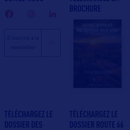
BROCHURE
S'inscrire à la
newsletter
TÉLÉCHARGEZ LE
TÉLÉCHARGEZ LE
DOSSIER DES
DOSSIER ROUTE 66