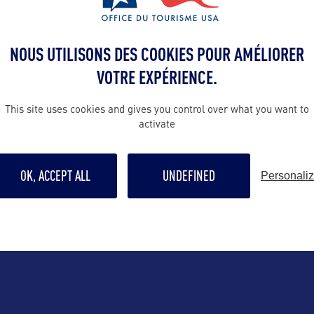
ALLEZ PLUS LOIN
NOUS UTILISONS DES COOKIES POUR AMÉLIORER
Suivre
VOTRE EXPÉRIENCE.
This site uses cookies and gives you control over what you want to
activate
OK, ACCEPT ALL
UNDEFINED
Personali