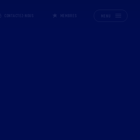
CONTACTEZ-NOUS
MEMBRES
MENU