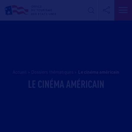
Accueil
>
Dossiers thématiques
>
le cinéma américain
LE CINÉMA AMÉRICAIN