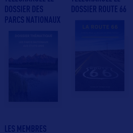
DOSSIER DES
DOSSIER ROUTE 66
PARCS NATIONAUX
LES MEMBRES