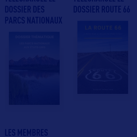
DOSSIER DES
DOSSIER ROUTE 66
PARCS NATIONAUX
LES MEMBRES