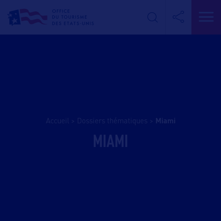
Accueil
>
Dossiers thématiques
>
miami
MIAMI