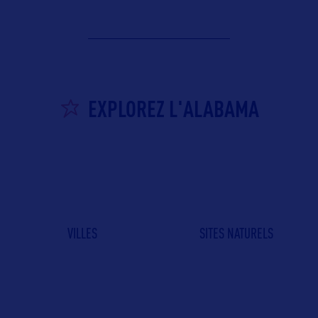
EXPLOREZ L'ALABAMA
VILLES
SITES NATURELS