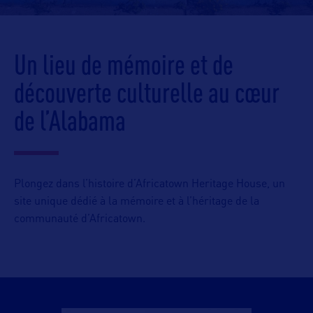
Un lieu de mémoire et de
découverte culturelle au cœur
de l’Alabama
Plongez dans l’histoire d’Africatown Heritage House, un
site unique dédié à la mémoire et à l’héritage de la
communauté d’Africatown.