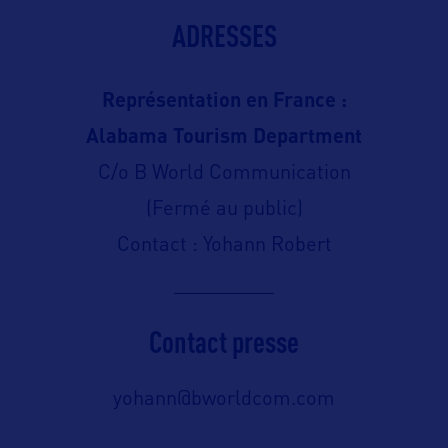
ADRESSES
Représentation en France :
Alabama Tourism Department
C/o B World Communication
(Fermé au public)
Contact : Yohann Robert
Contact presse
yohann@bworldcom.com