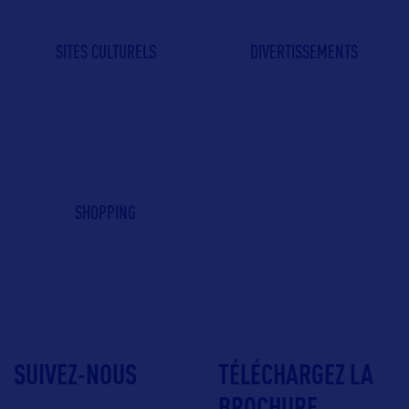
SITES CULTURELS
DIVERTISSEMENTS
SHOPPING
SUIVEZ-NOUS
TÉLÉCHARGEZ LA
BROCHURE