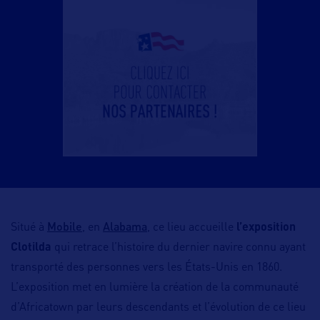
Mobile
Alabama
Situé à
, en
, ce lieu accueille
l’exposition
Clotilda
qui retrace l’histoire du dernier navire connu ayant
transporté des personnes vers les États-Unis en 1860.
L’exposition met en lumière la création de la communauté
d’Africatown par leurs descendants et l’évolution de ce lieu