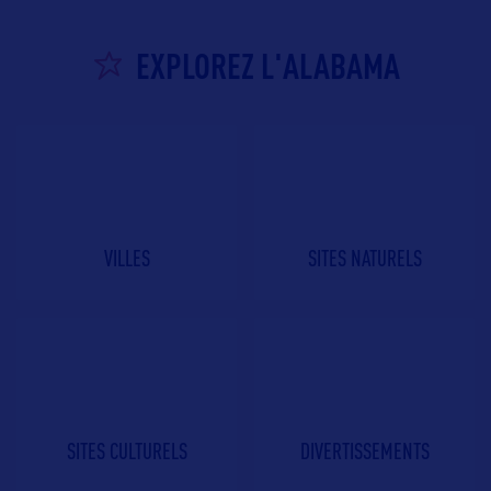
EXPLOREZ L'ALABAMA
VILLES
SITES NATURELS
SITES CULTURELS
DIVERTISSEMENTS