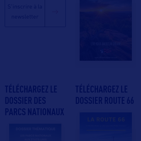
S'inscrire à la
newsletter
TÉLÉCHARGEZ LE
TÉLÉCHARGEZ LE
DOSSIER DES
DOSSIER ROUTE 66
PARCS NATIONAUX