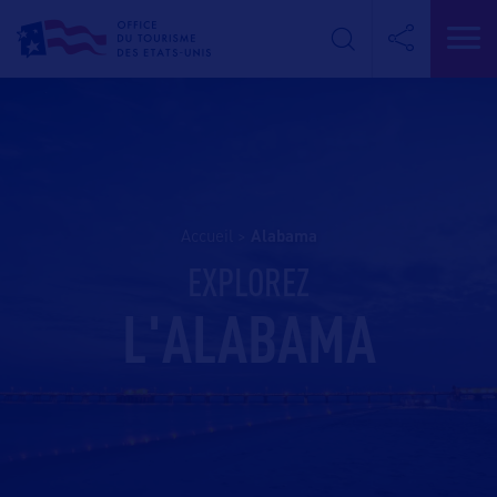
Accueil
>
alabama
EXPLOREZ
L'ALABAMA