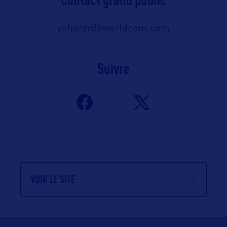
yohann@bworldcom.com
Suivre
VOIR LE SITE