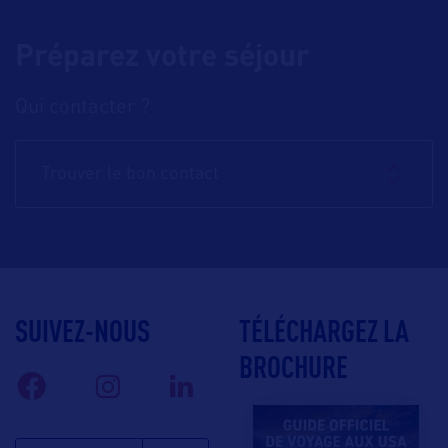
Préparez votre séjour
Qui contacter ?
Trouver le bon contact
SUIVEZ-NOUS
TÉLÉCHARGEZ LA
BROCHURE