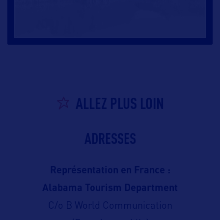
ALLEZ PLUS LOIN
ADRESSES
Représentation en France :
Alabama Tourism Department
C/o B World Communication