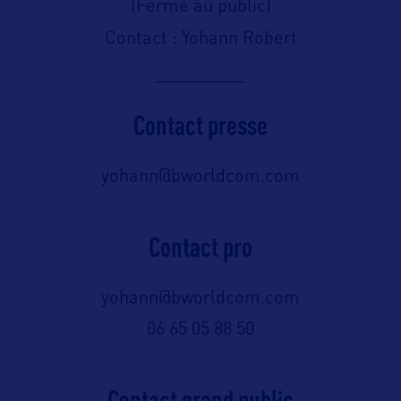
(Fermé au public)
Contact : Yohann Robert
Contact presse
yohann@bworldcom.com
Contact pro
yohann@bworldcom.com
06 65 05 88 50
Contact grand public