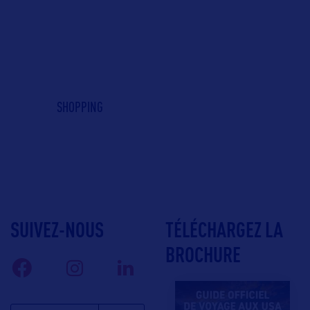
SHOPPING
SUIVEZ-NOUS
TÉLÉCHARGEZ LA
BROCHURE