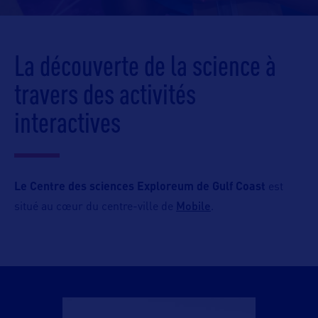
La découverte de la science à
travers des activités
interactives
Le Centre des sciences Exploreum
de Gulf Coast
est
Mobile
situé au cœur du centre-ville de
.