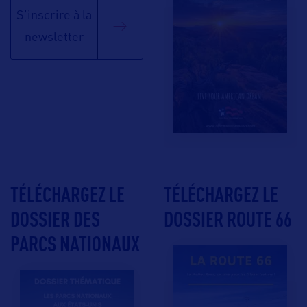
S'inscrire à la
newsletter
TÉLÉCHARGEZ LE
TÉLÉCHARGEZ LE
DOSSIER DES
DOSSIER ROUTE 66
PARCS NATIONAUX