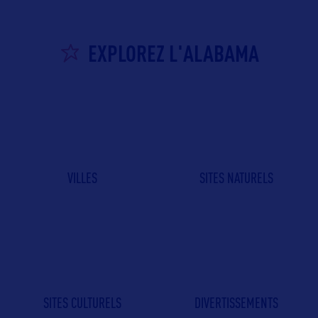
EXPLOREZ L'ALABAMA
VILLES
SITES NATURELS
SITES CULTURELS
DIVERTISSEMENTS