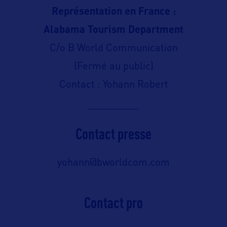
Représentation en France :
Alabama Tourism Department
C/o B World Communication
(Fermé au public)
Contact : Yohann Robert
Contact presse
yohann@bworldcom.com
Contact pro