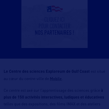
Le Centre des sciences Exploreum
de Gulf Coast
est situé
Mobile
au cœur du centre-ville de
.
Ce centre est axé sur l’apprentissage des sciences grâce
à
plus de 150 activités interactives, ludiques et éducatives
telles que des expositions, des films IMAX et des ateliers