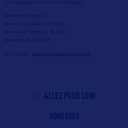
sur la physique, la chimie et la biologie.
Horaires d’ouverture:
Du mardi au jeudi de 9h à 16h
Vendredi et samedi de 9h à 17h
Dimanche de 12h à 17h
http://www.exploreum.com/
Site internet :
ALLEZ PLUS LOIN
ADRESSES