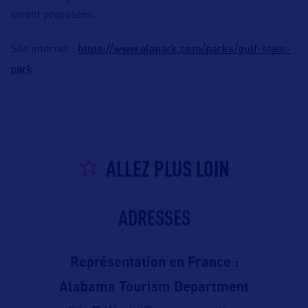
seront proposées.
https://www.alapark.com/parks/gulf-state-
Site internet :
park
ALLEZ PLUS LOIN
ADRESSES
Représentation en France :
Alabama Tourism Department