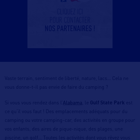
Vaste terrain, sentiment de liberté, nature, lacs… Cela ne
vous donne-t-il pas envie de faire du camping ?
Alabama
Si vous vous rendez dans l’
, le
Gulf State Park
est
ce qu’il vous faut ! Des emplacements adéquats pour du
camping ou votre camping-car, des activités en groupe pour
vos enfants, des aires de pique-nique, des plages, une
piscine, un golf… Toutes les activités dont vous rêvez vous