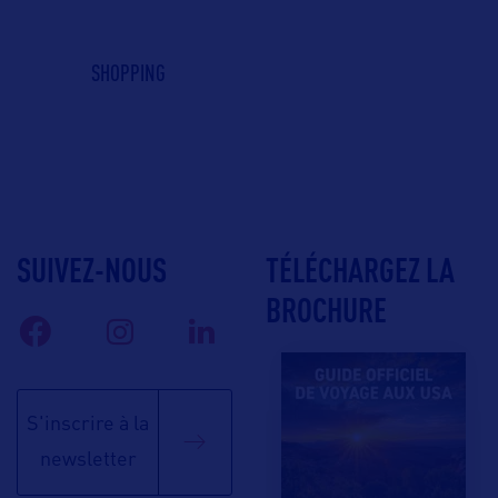
SHOPPING
SUIVEZ-NOUS
TÉLÉCHARGEZ LA
BROCHURE
S'inscrire à la
newsletter