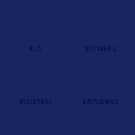
VILLES
SITES NATURELS
SITES CULTURELS
DIVERTISSEMENTS