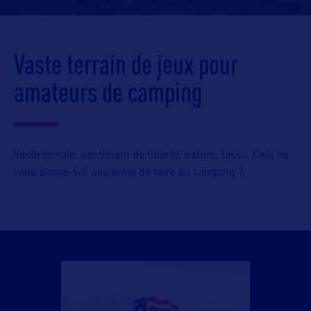
Vaste terrain de jeux pour
amateurs de camping
Vaste terrain, sentiment de liberté, nature, lacs… Cela ne
vous donne-t-il pas envie de faire du camping ?