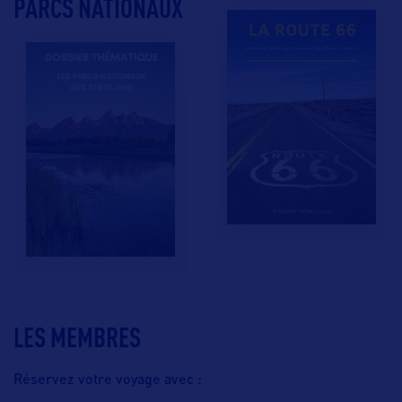
PARCS NATIONAUX
LES MEMBRES
Réservez votre voyage avec :