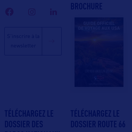
BROCHURE
S'inscrire à la
newsletter
TÉLÉCHARGEZ LE
TÉLÉCHARGEZ LE
DOSSIER DES
DOSSIER ROUTE 66