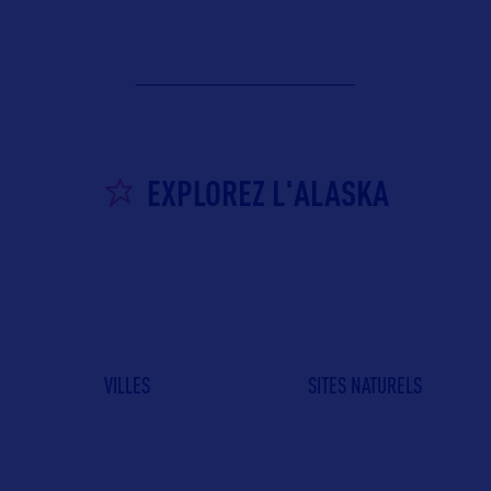
EXPLOREZ L'ALASKA
VILLES
SITES NATURELS