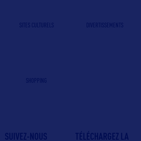
SITES CULTURELS
DIVERTISSEMENTS
SHOPPING
SUIVEZ-NOUS
TÉLÉCHARGEZ LA