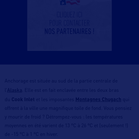
Anchorage est située au sud de la partie centrale de
Alaska
l’
. Elle est en fait enclavée entre les deux bras
du
Cook Inlet
et les imposantes
Montagnes Chugach
qui
offrent à la ville une magnifique toile de fond. Vous pensiez
y mourir de froid ? Détrompez-vous : les températures
moyennes en été varient de 13 °C à 26 °C et (seulement !)
de -15 °C à 1 °C en hiver.