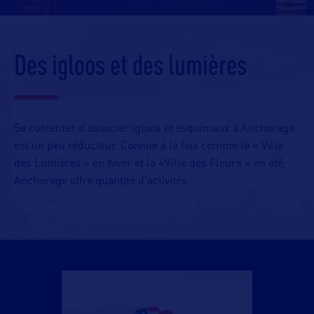
Des igloos et des lumières
Se contenter d’associer igloos et esquimaux à Anchorage
est un peu réducteur. Connue à la fois comme la « Ville
des Lumières » en hiver et la «Ville des Fleurs » en été,
Anchorage offre quantité d’activités.