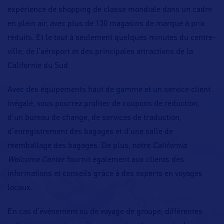
expérience de shopping de classe mondiale dans un cadre
en plein air, avec plus de 130 magasins de marque à prix
réduits. Et le tout à seulement quelques minutes du centre-
ville, de l’aéroport et des principales attractions de la
Californie du Sud.
Avec des équipements haut de gamme et un service client
inégalé, vous pourrez profiter de coupons de réduction,
d’un bureau de change, de services de traduction,
d’enregistrement des bagages et d’une salle de
réemballage des bagages. De plus, notre
California
Welcome Center
fournit également aux clients des
informations et conseils grâce à des experts en voyages
locaux.
En cas d’événement ou de voyage de groupe, différentes