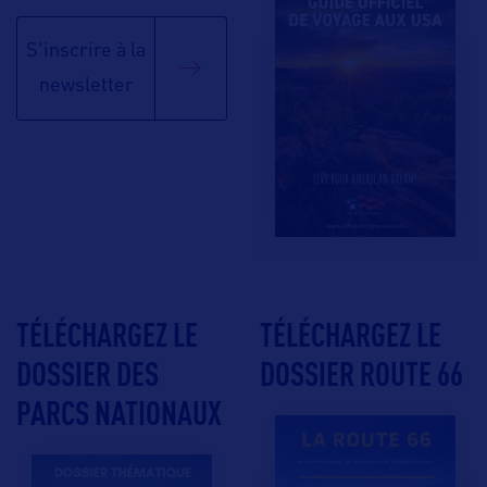
S'inscrire à la
newsletter
TÉLÉCHARGEZ LE
TÉLÉCHARGEZ LE
DOSSIER DES
DOSSIER ROUTE 66
PARCS NATIONAUX