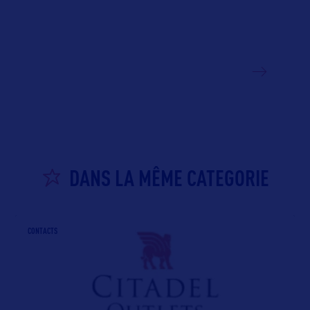
VOIR LE SITE
DANS LA MÊME CATEGORIE
CONTACTS