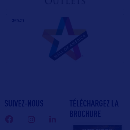
CONTACTS
SUIVEZ-NOUS
TÉLÉCHARGEZ LA
BROCHURE