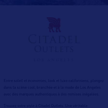
Entre soleil et économies, l
ook et luxe californiens, p
longez
dans la scène cool, branchée et à la mode de Los Angeles
avec des marques authentiques à des remises inégalées.
Trouvez votre style à Citadel Outlets. Une véritable