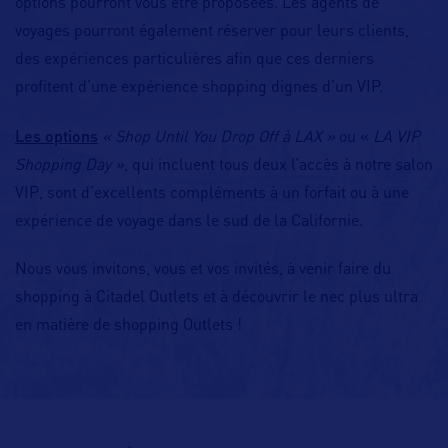
options pourront vous être proposées. Les agents de
voyages pourront également réserver pour leurs clients,
des expériences particulières afin que ces derniers
profitent d’une expérience shopping dignes d’un VIP.
Les options
« Shop Until You Drop Off à LAX »
ou «
LA VIP
Shopping Day »
, qui incluent tous deux l’accès à notre salon
VIP, sont d’excellents compléments à un forfait ou à une
expérience de voyage dans le sud de la Californie.
Nous vous invitons, vous et vos invités, à venir faire du
shopping à Citadel Outlets et à découvrir le nec plus ultra
en matière de shopping Outlets !