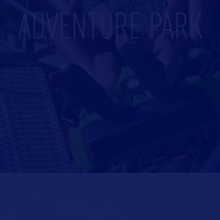
ADVENTURE PARK