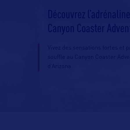
Découvrez l’adrénalin
Canyon Coaster Advent
Vivez des sensations fortes et 
souffle au Canyon Coaster Adve
d’Arizona.