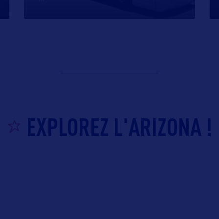
EXPLOREZ L'ARIZONA !