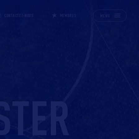
CONTACTEZ-NOUS
MEMBRES
MENU
STER