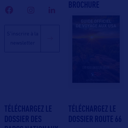
BROCHURE
S'inscrire à la
newsletter
TÉLÉCHARGEZ LE
TÉLÉCHARGEZ LE
DOSSIER DES
DOSSIER ROUTE 66