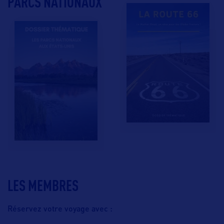
PARCS NATIONAUX
LES MEMBRES
Réservez votre voyage avec :