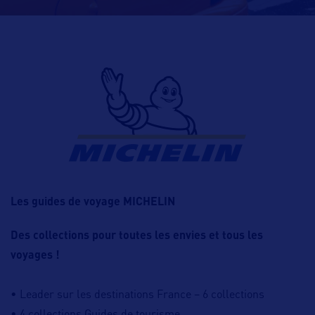
Les guides de voyage MICHELIN
Des collections pour toutes les envies et tous les
voyages !
• Leader sur les destinations France – 6 collections