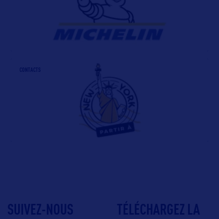
CONTACTS
SUIVEZ-NOUS
TÉLÉCHARGEZ LA