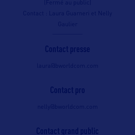
(Fermé au public)
Contact : Laura Guarneri et Nelly
Gaulier
Contact presse
laura@bworldcom.com
Contact pro
nelly@bworldcom.com
Contact grand public