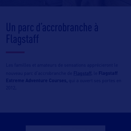
Un parc d’accrobranche à
Flagstaff
Les familles et amateurs de sensations apprécieront le
Flagstaff,
nouveau parc d’accrobranche de
le
Flagstaff
Extreme Adventure Courses,
qui a ouvert ses portes en
2012
.