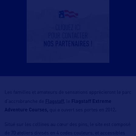
Les familles et amateurs de sensations apprécieront le parc
Flagstaff,
d’accrobranche de
le
Flagstaff Extreme
Adventure Courses,
qui a ouvert ses portes en 2012
.
Situé sur les collines au cœur des pins, le site est composé
de 70 ateliers divisés en 4 codes couleurs, et accessibles