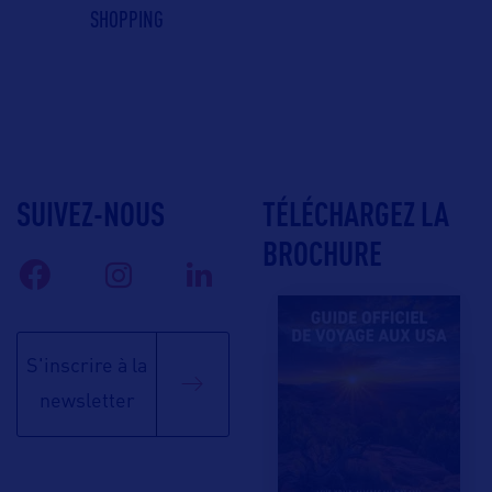
SHOPPING
SUIVEZ-NOUS
TÉLÉCHARGEZ LA
BROCHURE
S'inscrire à la
newsletter