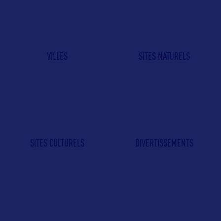
VILLES
SITES NATURELS
SITES CULTURELS
DIVERTISSEMENTS