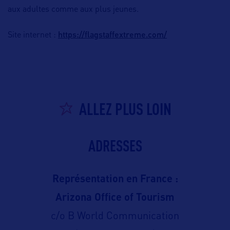
aux adultes comme aux plus jeunes.
https://flagstaffextreme.com/
Site internet :
ALLEZ PLUS LOIN
ADRESSES
Représentation en France :
Arizona Office of Tourism
c/o B World Communication