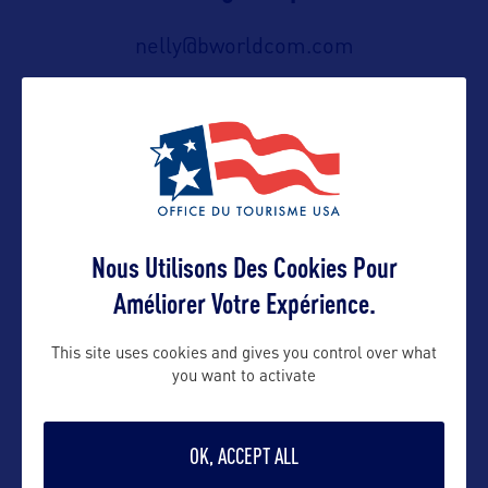
nelly@bworldcom.com
Suivre
Nous Utilisons Des Cookies Pour
Améliorer Votre Expérience.
This site uses cookies and gives you control over what
VOIR LE SITE
you want to activate
OK, ACCEPT ALL