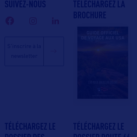
SUIVEZ-NOUS
TÉLÉCHARGEZ LA
BROCHURE
S'inscrire à la
newsletter
TÉLÉCHARGEZ LE
TÉLÉCHARGEZ LE