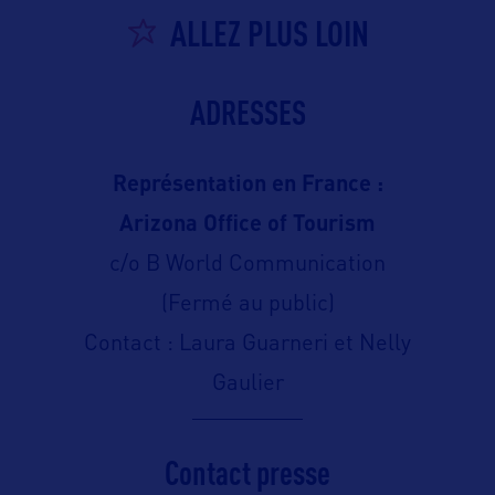
ALLEZ PLUS LOIN
ADRESSES
Représentation en France :
Arizona Office of Tourism
c/o B World Communication
(Fermé au public)
Contact : Laura Guarneri et Nelly
Gaulier
Contact presse