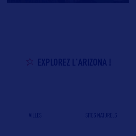
EXPLOREZ L'ARIZONA !
VILLES
SITES NATURELS