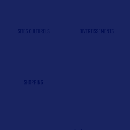
SITES CULTURELS
DIVERTISSEMENTS
SHOPPING