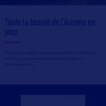
Toute la beauté de l’Arizona en
jeep
Partez à la conquête des paysages arides de l’Arizona à
bord d’un Jeep, entre découverte de la nature et
sensations fortes.