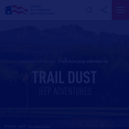
Accueil
>
Arizona
>
trail dust jeep adventures
TRAIL DUST
JEEP ADVENTURES
Arizona - golf
-
En savoir plus