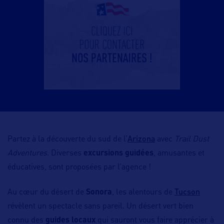
Arizona
Partez à la découverte du sud de l’
avec
Trail Dust
Adventures
. Diverses
excursions guidées
, amusantes et
éducatives, sont proposées par l’agence !
Tucson
Au cœur du désert de
Sonora
, les alentours de
révèlent un spectacle sans pareil. Un désert vert bien
connu des
guides locaux
qui sauront vous faire apprécier à