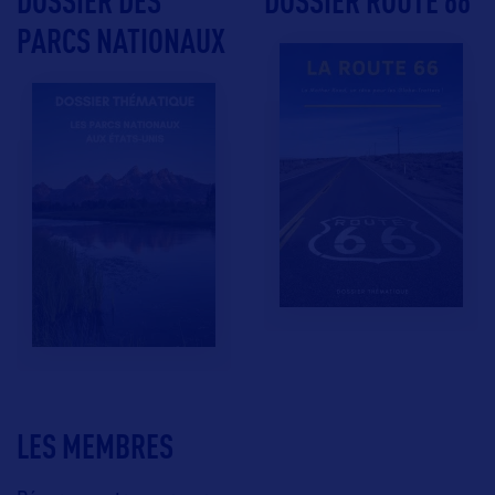
DOSSIER DES
DOSSIER ROUTE 66
PARCS NATIONAUX
LES MEMBRES