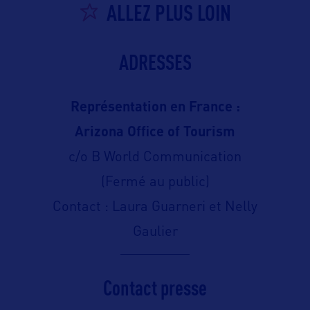
ALLEZ PLUS LOIN
ADRESSES
Représentation en France :
Arizona Office of Tourism
c/o B World Communication
(Fermé au public)
Contact : Laura Guarneri et Nelly
Gaulier
Contact presse