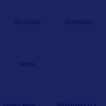
SITES CULTURELS
DIVERTISSEMENTS
SHOPPING