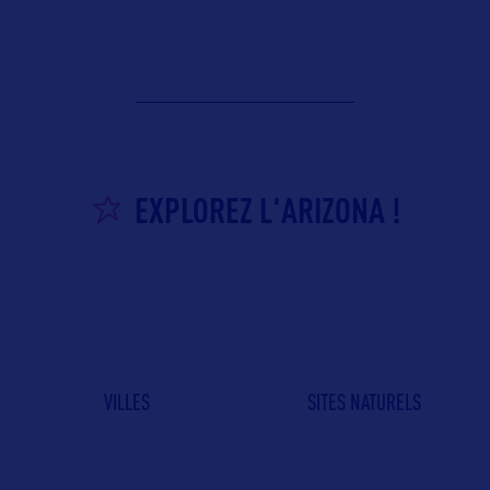
EXPLOREZ L'ARIZONA !
VILLES
SITES NATURELS