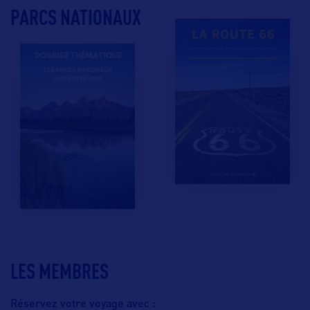
PARCS NATIONAUX
LES MEMBRES
Réservez votre voyage avec :