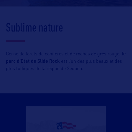
Sublime nature
Cerné de forêts de conifères et de roches de grès rouge,
le
parc d’Etat de Slide Rock
est l’un des plus beaux et des
plus ludiques de la région de Sedona.