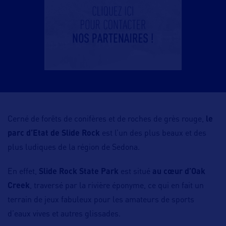
Cerné de forêts de conifères et de roches de grès rouge,
le
parc d’Etat de Slide Rock
est l’un des plus beaux et des
plus ludiques de la région de Sedona.
En effet,
Slide Rock State Park
est situé
au cœur d’Oak
Creek
, traversé par la rivière éponyme, ce qui en fait un
terrain de jeux fabuleux pour les amateurs de sports
d’eaux vives et autres glissades.