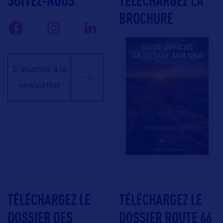
SUIVEZ-NOUS
TÉLÉCHARGEZ LA
BROCHURE
S'inscrire à la
newsletter
TÉLÉCHARGEZ LE
TÉLÉCHARGEZ LE
DOSSIER DES
DOSSIER ROUTE 66