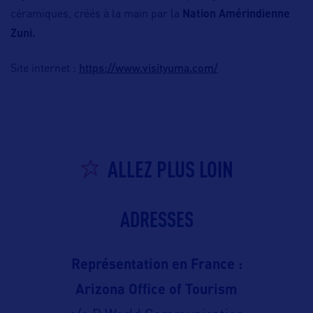
céramiques, créés à la main par la
Nation Amérindienne
Zuni.
https://www.visityuma.com/
Site internet :
ALLEZ PLUS LOIN
ADRESSES
Représentation en France :
Arizona Office of Tourism