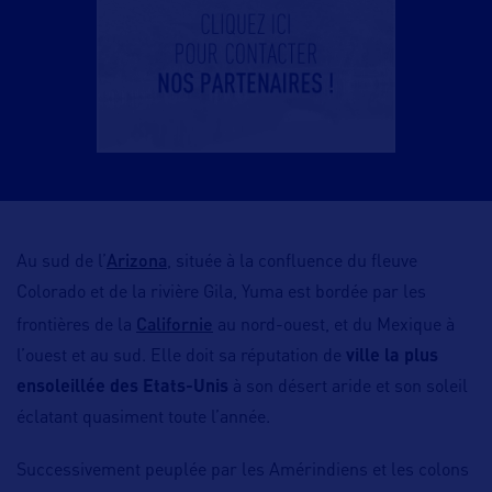
Arizona
Au sud de l’
, située à la confluence du fleuve
Colorado et de la rivière Gila, Yuma est bordée par les
Californie
frontières de la
au nord-ouest, et du Mexique à
l’ouest et au sud. Elle doit sa réputation de
ville la plus
ensoleillée des Etats-Unis
à son désert aride et son soleil
éclatant quasiment toute l’année.
Successivement peuplée par les Amérindiens et les colons