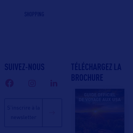
SHOPPING
SUIVEZ-NOUS
TÉLÉCHARGEZ LA
BROCHURE
S'inscrire à la
newsletter