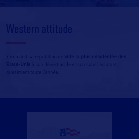
Western attitude
Yuma doit sa réputation de
ville la plus ensoleillée des
Etats-Unis
à son désert aride et son soleil éclatant
quasiment toute l’année.