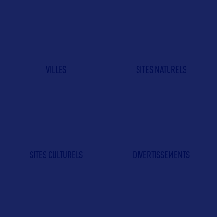
VILLES
SITES NATURELS
SITES CULTURELS
DIVERTISSEMENTS