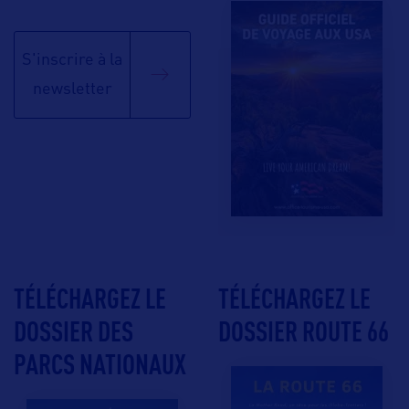
S'inscrire à la
newsletter
TÉLÉCHARGEZ LE
TÉLÉCHARGEZ LE
DOSSIER DES
DOSSIER ROUTE 66
PARCS NATIONAUX