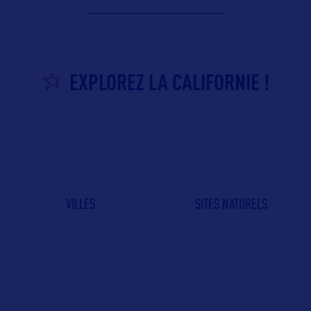
EXPLOREZ LA CALIFORNIE !
VILLES
SITES NATURELS