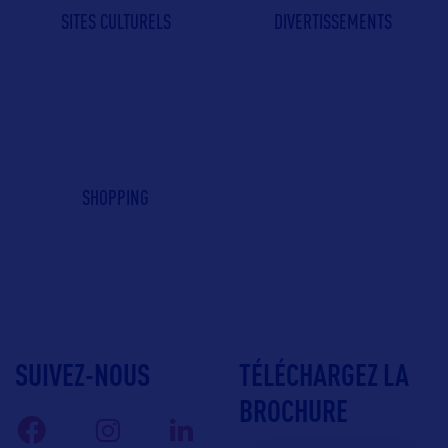
SITES CULTURELS
DIVERTISSEMENTS
SHOPPING
SUIVEZ-NOUS
TÉLÉCHARGEZ LA
BROCHURE