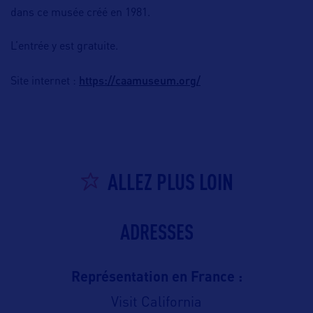
dans ce musée créé en 1981.
L’entrée y est gratuite.
https://caamuseum.org/
Site internet :
ALLEZ PLUS LOIN
ADRESSES
Représentation en France :
Visit California