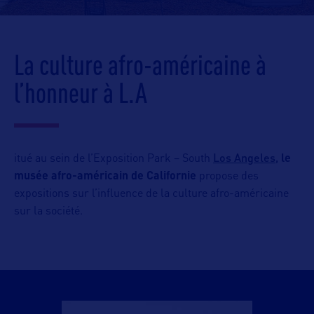
La culture afro-américaine à
l’honneur à L.A
Los Angeles,
itué au sein de l’Exposition Park – South
le
musée afro-américain de Californie
propose des
expositions sur l’influence de la culture afro-américaine
sur la société.