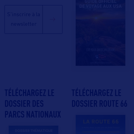
S'inscrire à la
newsletter
TÉLÉCHARGEZ LE
TÉLÉCHARGEZ LE
DOSSIER DES
DOSSIER ROUTE 66
PARCS NATIONAUX