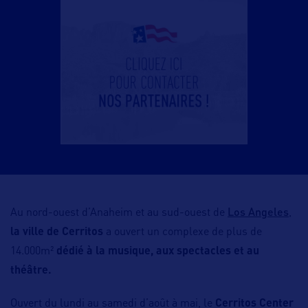
Los Angeles
Au nord-ouest d’Anaheim et au sud-ouest de
,
la ville de Cerritos
a ouvert un complexe de plus de
14.000m²
dédié à la musique, aux spectacles et au
théâtre.
Ouvert du lundi au samedi d’août à mai, le
Cerritos Center