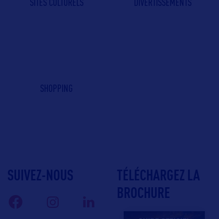
SITES CULTURELS
DIVERTISSEMENTS
SHOPPING
SUIVEZ-NOUS
TÉLÉCHARGEZ LA
BROCHURE