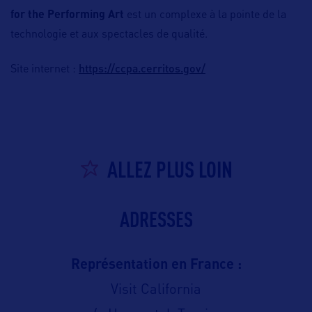
for the Performing Art
est un complexe à la pointe de la
technologie et aux spectacles de qualité.
https://ccpa.cerritos.gov/
Site internet :
ALLEZ PLUS LOIN
ADRESSES
Représentation en France :
Visit California