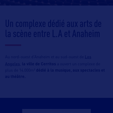
Un complexe dédié aux arts de
la scène entre L.A et Anaheim
Los
Au nord-ouest d’Anaheim et au sud-ouest de
Angeles
,
la ville de Cerritos
a ouvert un complexe de
plus de 14.000m²
dédié à la musique, aux spectacles et
au théâtre.