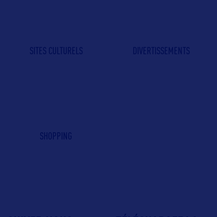
SITES CULTURELS
DIVERTISSEMENTS
SHOPPING