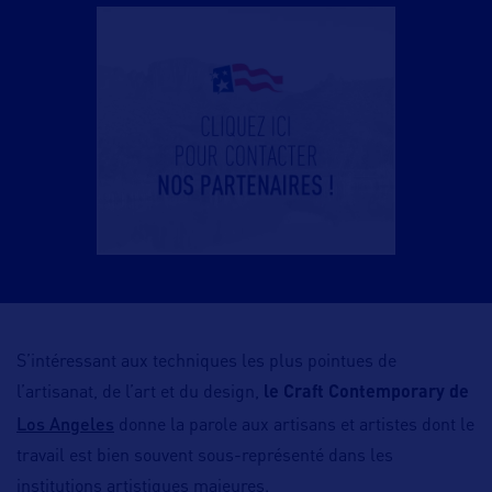
S’intéressant aux techniques les plus pointues de
l’artisanat, de l’art et du design,
le Craft Contemporary de
Los Angeles
donne la parole aux artisans et artistes dont le
travail est bien souvent sous-représenté dans les
institutions artistiques majeures.