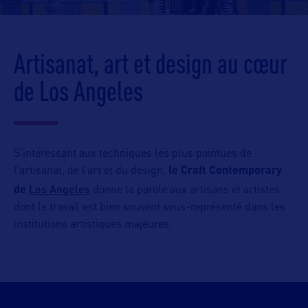
Artisanat, art et design au cœur
de Los Angeles
S’intéressant aux techniques les plus pointues de
l’artisanat, de l’art et du design,
le Craft Contemporary
Los Angeles
de
donne la parole aux artisans et artistes
dont le travail est bien souvent sous-représenté dans les
institutions artistiques majeures.