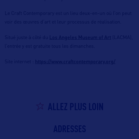
Le Craft Contemporary est un lieu deux-en-un où l’on peut
voir des œuvres d’art et leur processus de réalisation.
Los Angeles Museum of Art
Situé juste à côté du
(LACMA),
l’entrée y est gratuite tous les dimanches.
https://www.craftcontemporary.org/
Site internet :
ALLEZ PLUS LOIN
ADRESSES