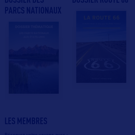
PARCS NATIONAUX
LES MEMBRES
Réservez votre voyage avec :