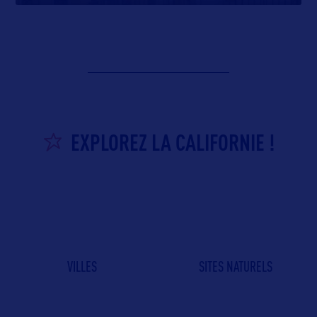
EXPLOREZ LA CALIFORNIE !
VILLES
SITES NATURELS