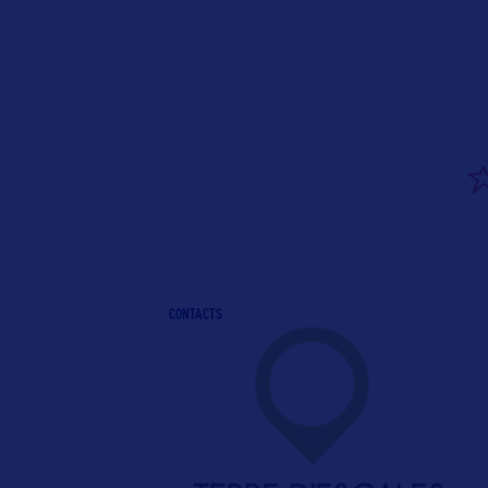
CONTACTS