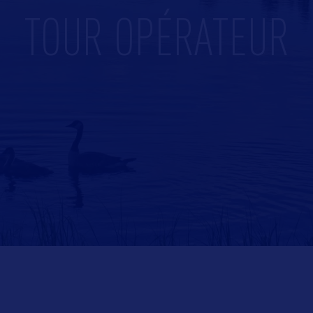
TOUR OPÉRATEUR