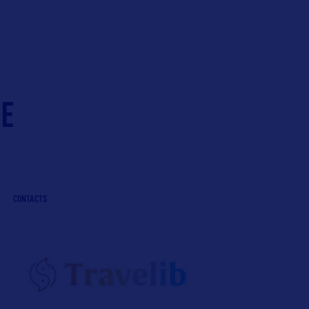
IE
CONTACTS