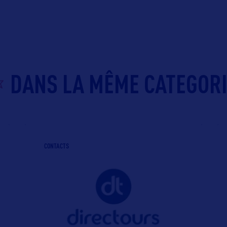
DANS LA MÊME CATEGOR
CONTACTS