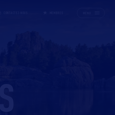
CONTACTEZ-NOUS
MEMBRES
MENU
S