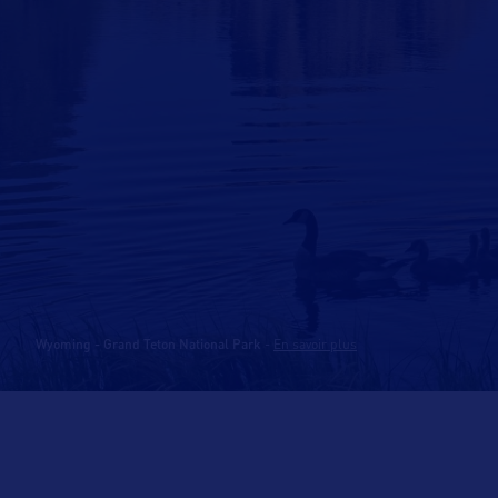
Wyoming - Grand Teton National Park
-
En savoir plus