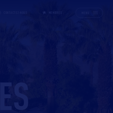
CONTACTEZ-NOUS
MEMBRES
MENU
NES