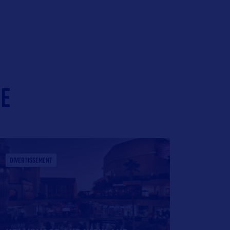
IE
DIVERTISSEMENT