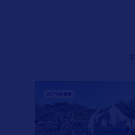
DIVERTISSEMENT