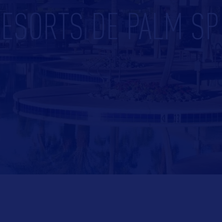
RESORTS DE PALM SP