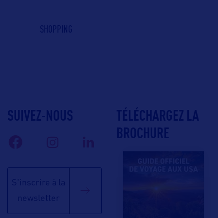
SHOPPING
SUIVEZ-NOUS
TÉLÉCHARGEZ LA
BROCHURE
S'inscrire à la
newsletter