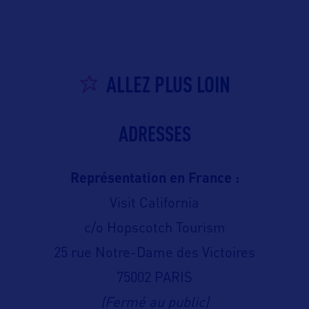
ALLEZ PLUS LOIN
ADRESSES
Représentation en France :
Visit California
c/o Hopscotch Tourism
25 rue Notre-Dame des Victoires
75002 PARIS
(Fermé au public)