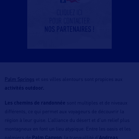
Palm Springs
et ses villes alentours sont propices aux
activités outdoor.
Les chemins de randonnée
sont multiples et de niveaux
différents, ce qui permet aux voyageurs de découvrir la
région à leur guise. L’alliance du désert et d’un relief plus
montagneux en font un lieu atypique. Entre les oasis et les
palmiers de
Palm Canyon
, la tranquillité d’
Andreas