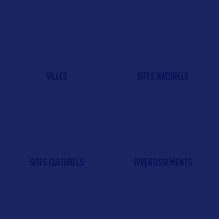
VILLES
SITES NATURELS
SITES CULTURELS
DIVERTISSEMENTS