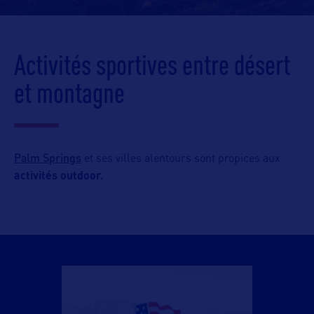
Activités sportives entre désert
et montagne
Palm Springs
et ses villes alentours sont propices aux
activités outdoor.