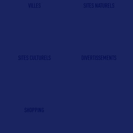
VILLES
SITES NATURELS
SITES CULTURELS
DIVERTISSEMENTS
SHOPPING