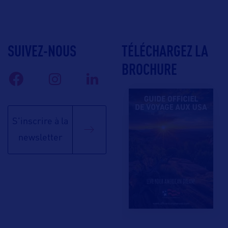
SUIVEZ-NOUS
TÉLÉCHARGEZ LA
BROCHURE
S'inscrire à la
newsletter