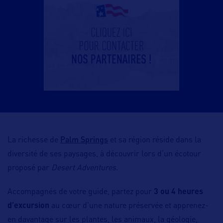
Palm Springs
La richesse de
et sa région réside dans la
diversité de ses paysages, à découvrir lors d’un écotour
proposé par
Desert Adventures.
Accompagnés de votre guide, partez pour
3 ou 4 heures
d’excursion
au cœur d’une nature préservée et apprenez-
en davantage sur les plantes, les animaux, la géologie,