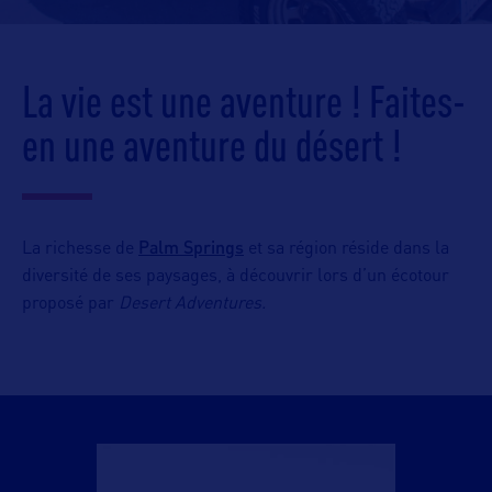
La vie est une aventure ! Faites-
en une aventure du désert !
Palm Springs
La richesse de
et sa région réside dans la
diversité de ses paysages, à découvrir lors d’un écotour
proposé par
Desert Adventures.