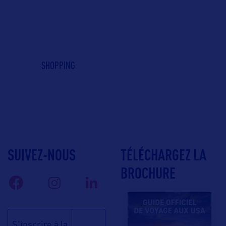
SHOPPING
SUIVEZ-NOUS
TÉLÉCHARGEZ LA
BROCHURE
S'inscrire à la