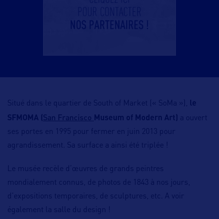
Situé dans le quartier de South of Market (« SoMa »),
le
San Francisco
SFMOMA (
Museum of Modern Art)
a ouvert
ses portes en 1995 pour fermer en juin 2013 pour
agrandissement. Sa surface a ainsi été triplée !
Le musée recèle d’œuvres de grands peintres
mondialement connus, de photos de 1843 à nos jours,
d’expositions temporaires, de sculptures, etc. A voir
également la salle du design !