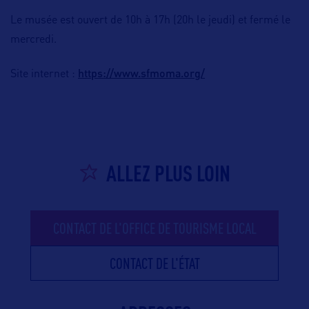
Le musée est ouvert de 10h à 17h (20h le jeudi) et fermé le
mercredi.
https://www.sfmoma.org/
Site internet :
ALLEZ PLUS LOIN
CONTACT DE L'OFFICE DE TOURISME LOCAL
CONTACT DE L'ÉTAT