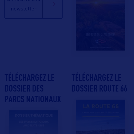
newsletter
TÉLÉCHARGEZ LE
TÉLÉCHARGEZ LE
DOSSIER DES
DOSSIER ROUTE 66
PARCS NATIONAUX