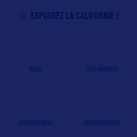
EXPLOREZ LA CALIFORNIE !
VILLES
SITES NATURELS
SITES CULTURELS
DIVERTISSEMENTS