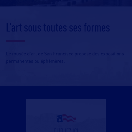
L'art sous toutes ses formes
Le musée d’art de San Francisco propose des expositions
permanentes ou éphémères.