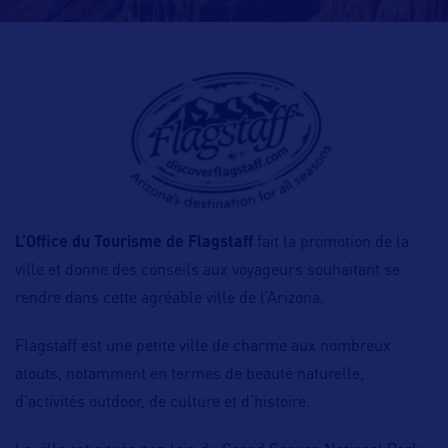
L’Office du Tourisme de Flagstaff
fait la promotion de la
ville et donne des conseils aux voyageurs souhaitant se
rendre dans cette agréable ville de l’Arizona.
Flagstaff est une petite ville de charme aux nombreux
atouts, notamment en termes de beauté naturelle,
d’activités outdoor, de culture et d’histoire.