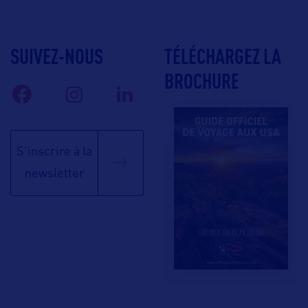
SUIVEZ-NOUS
TÉLÉCHARGEZ LA
BROCHURE
S'inscrire à la
newsletter