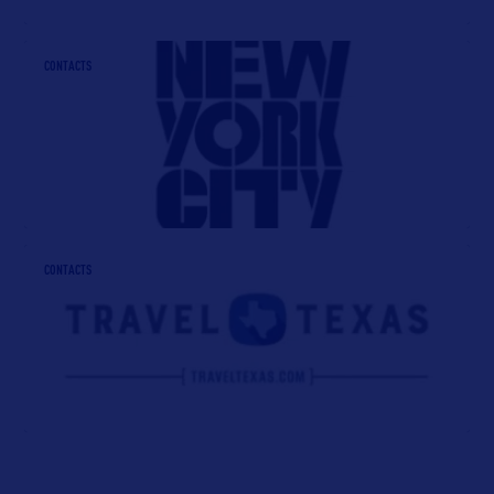
CONTACTS
CONTACTS