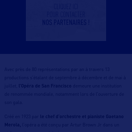
Avec près de 80 représentations par an à travers 13
productions s’étalant de septembre à décembre et de mai à
juillet,
l’Opéra de San Francisco
demeure une institution
de renommée mondiale, notamment lors de l’ouverture de
son gala.
Créé en 1923 par
le chef d’orchestre et pianiste
Gaetano
Merola,
l’opéra a été conçu par Artur Brown Jr dans un