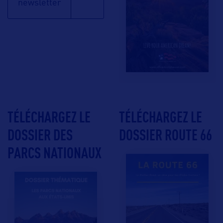
newsletter
TÉLÉCHARGEZ LE
TÉLÉCHARGEZ LE
DOSSIER DES
DOSSIER ROUTE 66
PARCS NATIONAUX