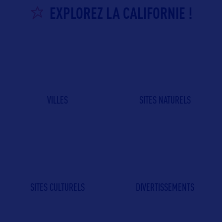
EXPLOREZ LA CALIFORNIE !
VILLES
SITES NATURELS
SITES CULTURELS
DIVERTISSEMENTS