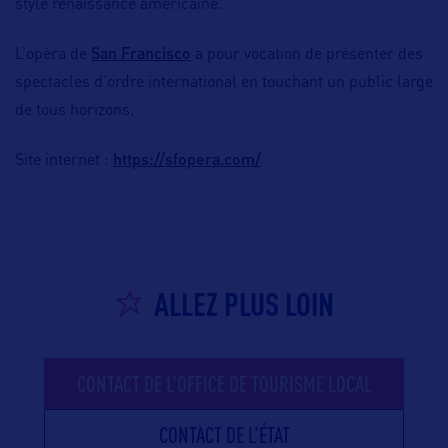
style renaissance américaine.
San Francisco
L’opéra de
a pour vocation de présenter des
spectacles d’ordre international en touchant un public large
de tous horizons.
https://sfopera.com/
Site internet :
ALLEZ PLUS LOIN
CONTACT DE L'OFFICE DE TOURISME LOCAL
CONTACT DE L'ÉTAT