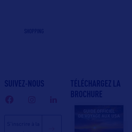
SHOPPING
SUIVEZ-NOUS
TÉLÉCHARGEZ LA
BROCHURE
S'inscrire à la