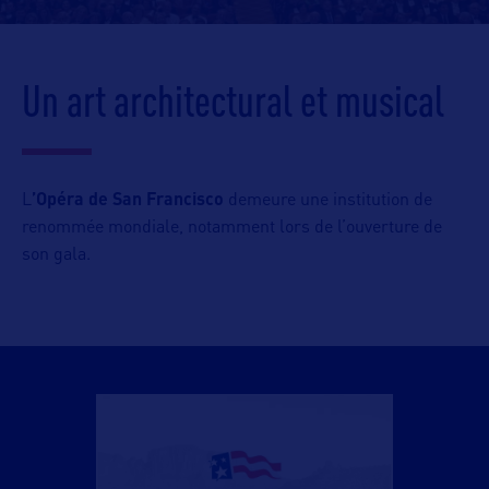
Un art architectural et musical
L
’Opéra de San Francisco
demeure une institution de
renommée mondiale, notamment lors de l’ouverture de
son gala.