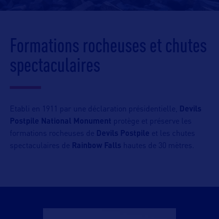
Formations rocheuses et chutes
spectaculaires
Etabli en 1911 par une déclaration présidentielle,
Devils
Postpile National Monument
protège et préserve les
formations rocheuses de
Devils Postpile
et les chutes
spectaculaires de
Rainbow Falls
hautes de 30 mètres.