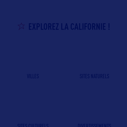
EXPLOREZ LA CALIFORNIE !
VILLES
SITES NATURELS
SITES CULTURELS
DIVERTISSEMENTS