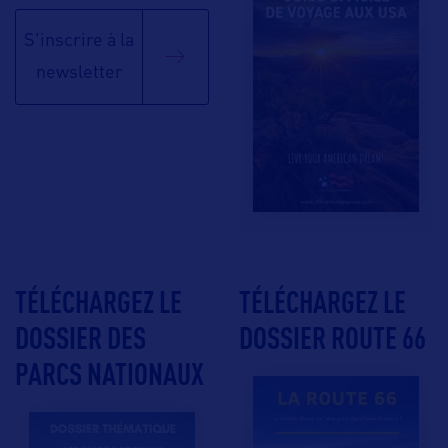
S'inscrire à la
newsletter
TÉLÉCHARGEZ LE
TÉLÉCHARGEZ LE
DOSSIER DES
DOSSIER ROUTE 66
PARCS NATIONAUX