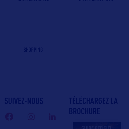
SHOPPING
SUIVEZ-NOUS
TÉLÉCHARGEZ LA
BROCHURE