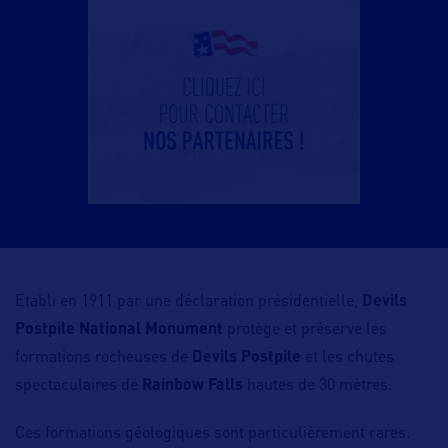
Etabli en 1911 par une déclaration présidentielle,
Devils
Postpile National Monument
protège et préserve les
formations rocheuses de
Devils Postpile
et les chutes
spectaculaires de
Rainbow Falls
hautes de 30 mètres.
Ces formations géologiques sont particulièrement rares.