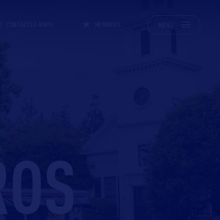
CONTACTEZ-NOUS
MEMBRES
MENU
ROS