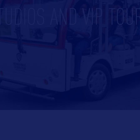
TUDIOS AND VIP TOU