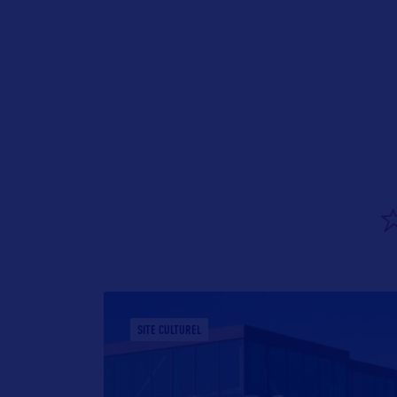
SITE CULTUREL