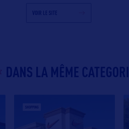
VOIR LE SITE
DANS LA MÊME CATEGOR
SHOPPING