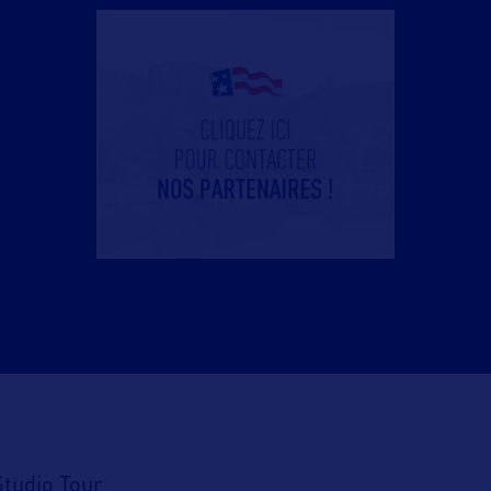
Studio Tour