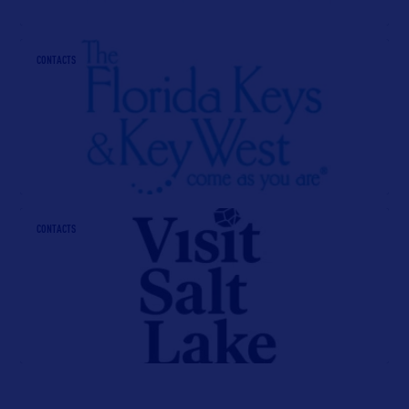
CONTACTS
CONTACTS