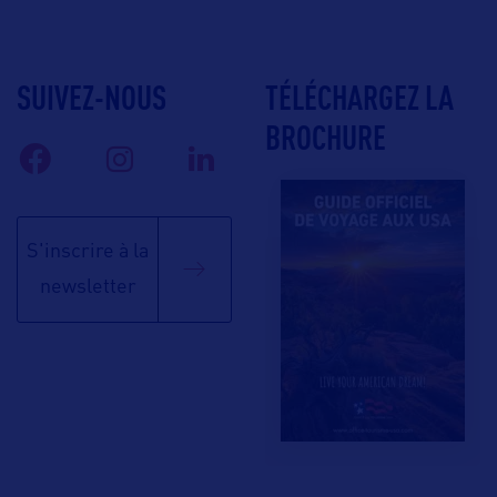
SUIVEZ-NOUS
TÉLÉCHARGEZ LA
BROCHURE
S'inscrire à la
newsletter