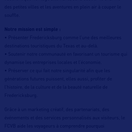
des petites villes et les aventures en plein air à couper le
souffle.
Notre mission est simple :
• Présenter Fredericksburg comme l’une des meilleures
destinations touristiques du Texas et au-delà.
• Soutenir notre communauté en favorisant un tourisme qui
dynamise les entreprises locales et l’économie.
• Préserver ce qui fait notre singularité afin que les
générations futures puissent, elles aussi, profiter de
l’histoire, de la culture et de la beauté naturelle de
Fredericksburg.
Grâce à un marketing créatif, des partenariats, des
événements et des services personnalisés aux visiteurs, le
FCVB aide les voyageurs à comprendre pourquoi