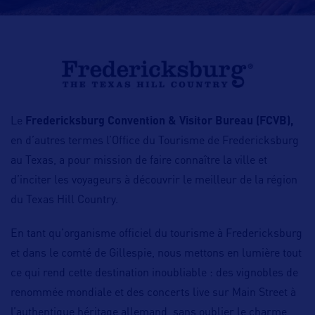
Le
Fredericksburg Convention & Visitor Bureau (FCVB),
en d’autres termes l’Office du Tourisme de Fredericksburg
au Texas, a pour mission de faire connaître la ville et
d’inciter les voyageurs à découvrir le meilleur de la région
du Texas Hill Country.
En tant qu’organisme officiel du tourisme à Fredericksburg
et dans le comté de Gillespie, nous mettons en lumière tout
ce qui rend cette destination inoubliable : des vignobles de
renommée mondiale et des concerts live sur Main Street à
l’authentique héritage allemand, sans oublier le charme