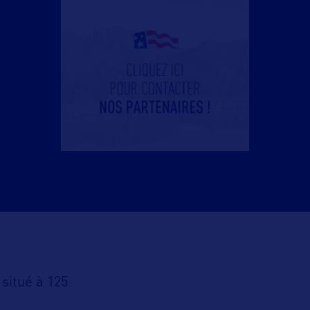
 situé à 125