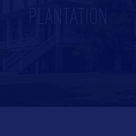
PLANTATION