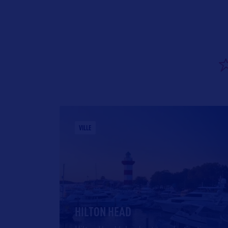
VILLE
HILTON HEAD