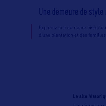
Une demeure de style
Explorez une demeure historique
d’une plantation et des familles
Le site histori