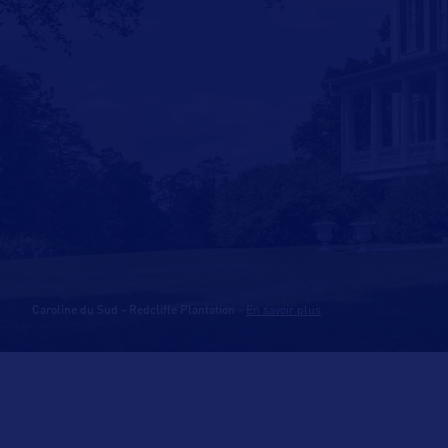
Caroline du Sud - Redcliffe Plantation
-
En savoir plus