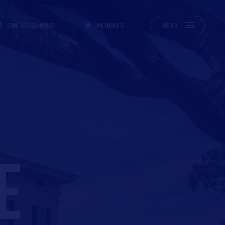
CONTACTEZ-NOUS
MEMBRES
MENU
E