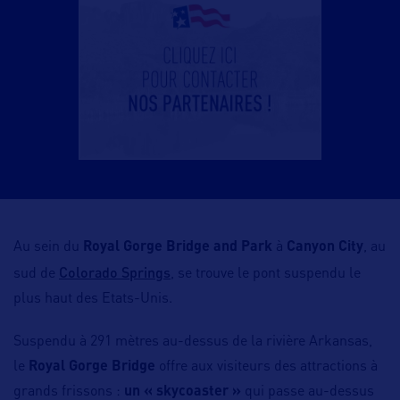
Au sein du
Royal Gorge Bridge and Park
à
Canyon City
, au
Colorado Springs
sud de
, se trouve le pont suspendu le
plus haut des Etats-Unis.
Suspendu à 291 mètres au-dessus de la rivière Arkansas,
le
Royal Gorge Bridge
offre aux visiteurs des attractions à
grands frissons :
un « skycoaster »
qui passe au-dessus