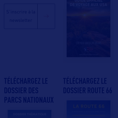
S'inscrire à la
newsletter
TÉLÉCHARGEZ LE
TÉLÉCHARGEZ LE
DOSSIER DES
DOSSIER ROUTE 66
PARCS NATIONAUX