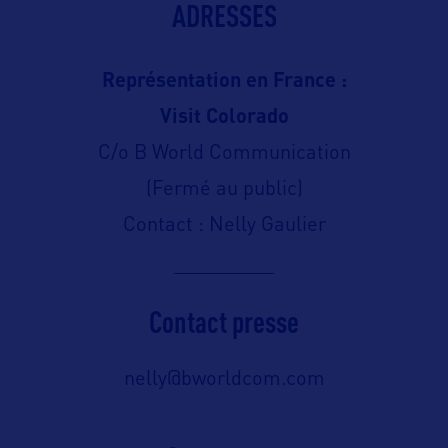
ADRESSES
Représentation en France :
Visit Colorado
C/o B World Communication
(Fermé au public)
Contact : Nelly Gaulier
Contact presse
nelly@bworldcom.com