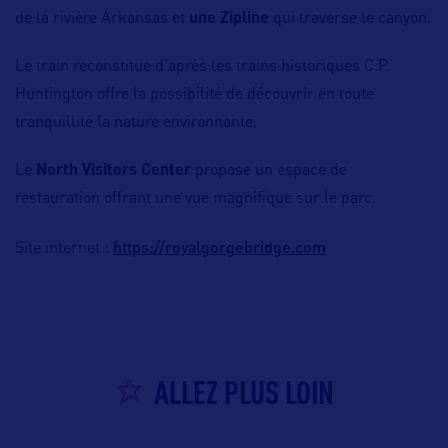
de la rivière Arkansas et
une Zipline
qui traverse le canyon.
Le train reconstitué d’après les trains historiques C.P.
Huntington offre la possibilité de découvrir en toute
tranquillité la nature environnante.
Le
North Visitors Center
propose un espace de
restauration offrant une vue magnifique sur le parc.
https://royalgorgebridge.com
Site internet :
ALLEZ PLUS LOIN