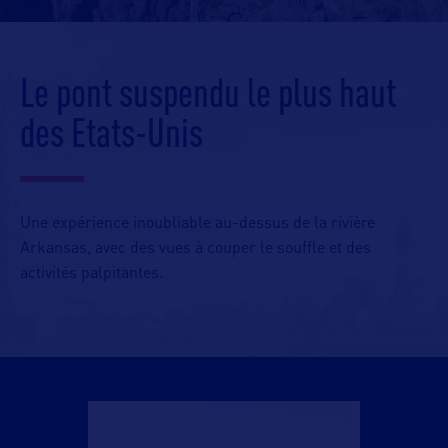
Le pont suspendu le plus haut
des Etats-Unis
Une expérience inoubliable au-dessus de la rivière
Arkansas, avec des vues à couper le souffle et des
activités palpitantes.