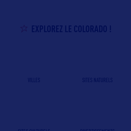
EXPLOREZ LE COLORADO !
VILLES
SITES NATURELS