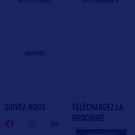
SITES CULTURELS
DIVERTISSEMENTS
SHOPPING
SUIVEZ-NOUS
TÉLÉCHARGEZ LA
BROCHURE