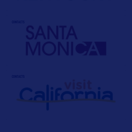
CONTACTS
CONTACTS