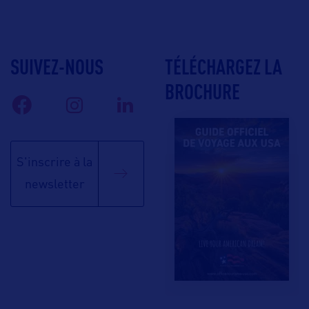
SUIVEZ-NOUS
TÉLÉCHARGEZ LA
BROCHURE
S'inscrire à la
newsletter