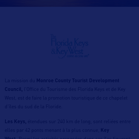
La mission du
Monroe County Tourist Development
Council,
l’Office du Tourisme des Florida Keys et de Key
West, est de faire la promotion touristique de ce chapelet
d’îles du sud de la Floride.
Les Keys,
étendues sur 240 km de long, sont reliées entre
elles par 42 ponts menant à la plus connue,
Key