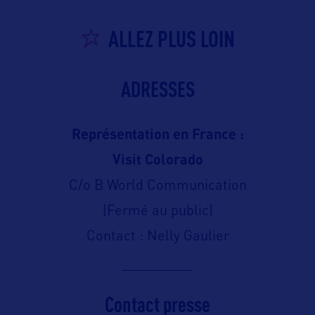
ALLEZ PLUS LOIN
ADRESSES
Représentation en France :
Visit Colorado
C/o B World Communication
(Fermé au public)
Contact : Nelly Gaulier
Contact presse