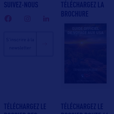
SUIVEZ-NOUS
TÉLÉCHARGEZ LA
BROCHURE
S'inscrire à la
newsletter
TÉLÉCHARGEZ LE
TÉLÉCHARGEZ LE