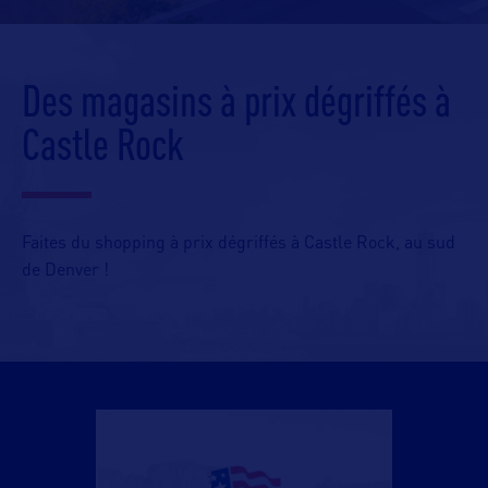
Des magasins à prix dégriffés à
Castle Rock
Faites du shopping à prix dégriffés à Castle Rock, au sud
de Denver !