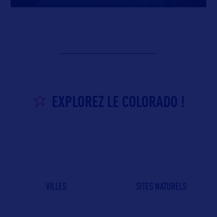
EXPLOREZ LE COLORADO !
VILLES
SITES NATURELS