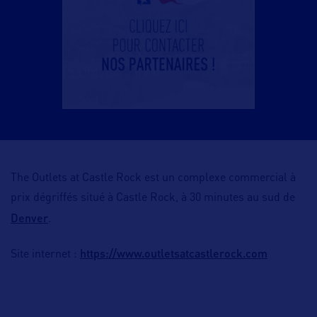
The Outlets at Castle Rock est un complexe commercial à
prix dégriffés situé à Castle Rock, à 30 minutes au sud de
Denver
.
https://www.outletsatcastlerock.com
Site internet :