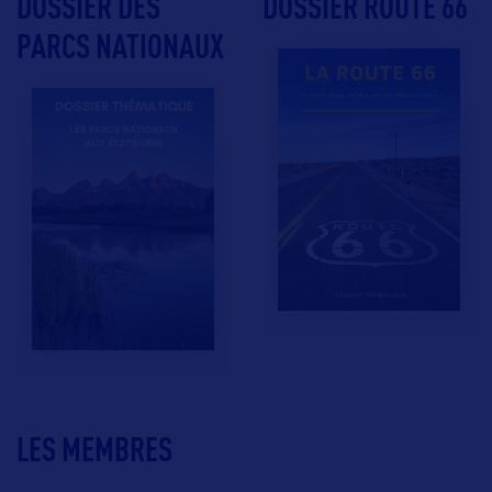
DOSSIER DES
DOSSIER ROUTE 66
PARCS NATIONAUX
LES MEMBRES