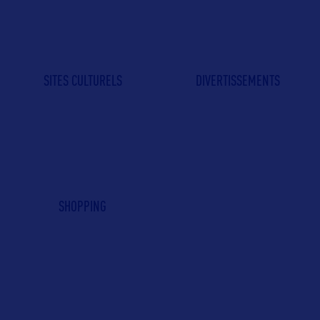
SITES CULTURELS
DIVERTISSEMENTS
SHOPPING