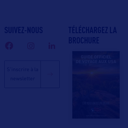
SUIVEZ-NOUS
TÉLÉCHARGEZ LA
BROCHURE
S'inscrire à la
newsletter