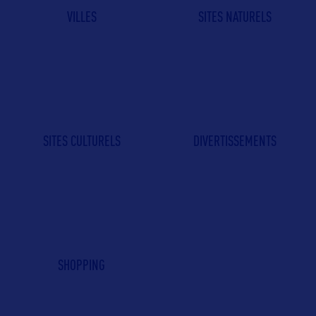
VILLES
SITES NATURELS
SITES CULTURELS
DIVERTISSEMENTS
SHOPPING