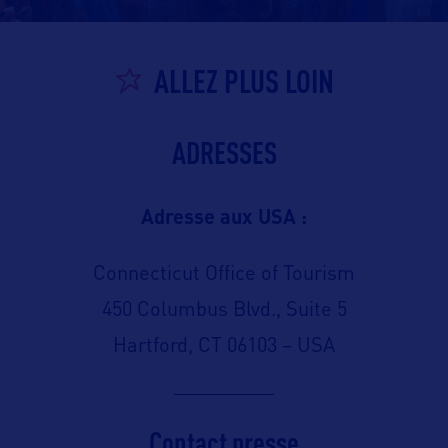
ALLEZ PLUS LOIN
ADRESSES
Adresse aux USA :
Connecticut Office of Tourism
450 Columbus Blvd., Suite 5
Hartford, CT 06103 – USA
Contact presse