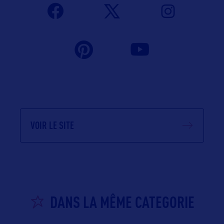
VOIR LE SITE
DANS LA MÊME CATEGORIE